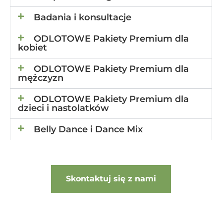
Badania i konsultacje
ODLOTOWE Pakiety Premium dla
kobiet
ODLOTOWE Pakiety Premium dla
mężczyzn
ODLOTOWE Pakiety Premium dla
dzieci i nastolatków
Belly Dance i Dance Mix
Skontaktuj się z nami