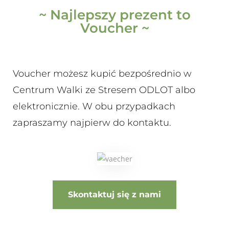
~ Najlepszy prezent to
Voucher ~
Voucher możesz kupić bezpośrednio w
Centrum Walki ze Stresem ODLOT albo
elektronicznie. W obu przypadkach
zapraszamy najpierw do kontaktu.
Skontaktuj się z nami