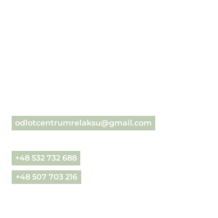
odlotcentrumrelaksu@gmail.com
+48 532 732 688
+48 507 703 216