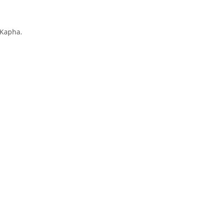
 Kapha.